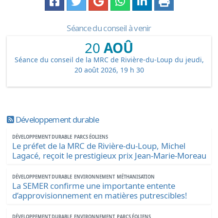
Séance du conseil à venir
20
AOÛ
Séance du conseil de la MRC de Rivière-du-Loup du jeudi,
20 août 2026, 19 h 30
Développement durable
DÉVELOPPEMENT DURABLE
PARCS ÉOLIENS
Le préfet de la MRC de Rivière-du-Loup, Michel
Lagacé, reçoit le prestigieux prix Jean-Marie-Moreau
DÉVELOPPEMENT DURABLE
ENVIRONNEMENT
MÉTHANISATION
La SEMER confirme une importante entente
d’approvisionnement en matières putrescibles!
DÉVELOPPEMENT DURABLE
ENVIRONNEMENT
PARCS ÉOLIENS