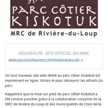
NOUVEAUTÉ - SITE OFFICIEL DU PARC
www.parcbasstlaurent.com/kiskotuk/accueil
Un tout nouveau site web dédié au parc côtier Kiskotuk est
maintenant en ligne. Visitez-le pour découvrir les attraits du
parc.
Rappelons que la mise sur pied du parc côtier Kiskotuk a
été rendue possible grâce à la collaboration conjointe de la
MRC de Rivière-du-Loup et des municipalités de L’Isle-Verte