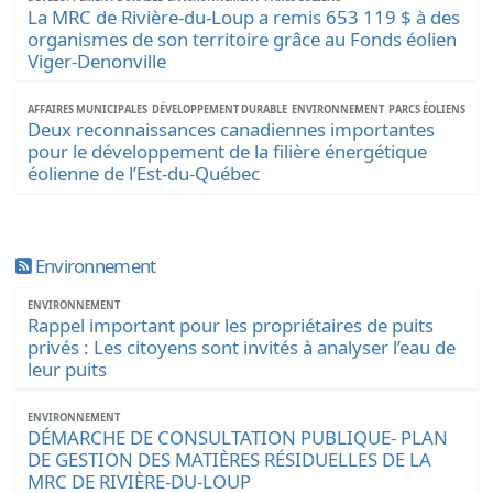
La MRC de Rivière-du-Loup a remis 653 119 $ à des
organismes de son territoire grâce au Fonds éolien
Viger-Denonville
AFFAIRES MUNICIPALES
DÉVELOPPEMENT DURABLE
ENVIRONNEMENT
PARCS ÉOLIENS
Deux reconnaissances canadiennes importantes
pour le développement de la filière énergétique
éolienne de l’Est-du-Québec
Environnement
ENVIRONNEMENT
Rappel important pour les propriétaires de puits
privés : Les citoyens sont invités à analyser l’eau de
leur puits
ENVIRONNEMENT
DÉMARCHE DE CONSULTATION PUBLIQUE- PLAN
DE GESTION DES MATIÈRES RÉSIDUELLES DE LA
MRC DE RIVIÈRE-DU-LOUP