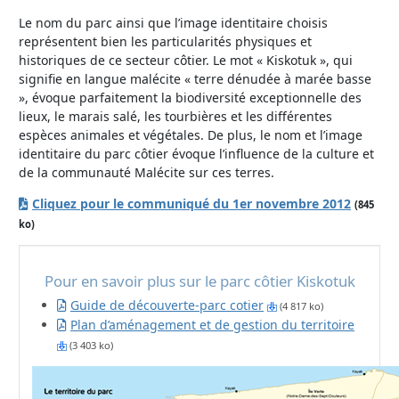
Le nom du parc ainsi que l’image identitaire choisis
représentent bien les particularités physiques et
historiques de ce secteur côtier. Le mot « Kiskotuk », qui
signifie en langue malécite « terre dénudée à marée basse
», évoque parfaitement la biodiversité exceptionnelle des
lieux, le marais salé, les tourbières et les différentes
espèces animales et végétales. De plus, le nom et l’image
identitaire du parc côtier évoque l’influence de la culture et
de la communauté Malécite sur ces terres.
Cliquez pour le communiqué du 1er novembre 2012
(845
ko)
Pour en savoir plus sur le parc côtier Kiskotuk
Guide de découverte-parc cotier
(4 817 ko)
Plan d’aménagement et de gestion du territoire
(3 403 ko)