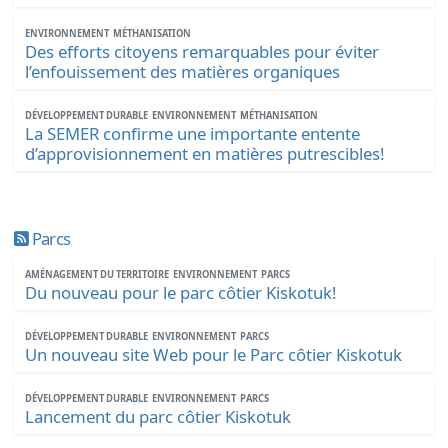
ENVIRONNEMENT
MÉTHANISATION
Des efforts citoyens remarquables pour éviter
l’enfouissement des matières organiques
DÉVELOPPEMENT DURABLE
ENVIRONNEMENT
MÉTHANISATION
La SEMER confirme une importante entente
d’approvisionnement en matières putrescibles!
Parcs
AMÉNAGEMENT DU TERRITOIRE
ENVIRONNEMENT
PARCS
Du nouveau pour le parc côtier Kiskotuk!
DÉVELOPPEMENT DURABLE
ENVIRONNEMENT
PARCS
Un nouveau site Web pour le Parc côtier Kiskotuk
DÉVELOPPEMENT DURABLE
ENVIRONNEMENT
PARCS
Lancement du parc côtier Kiskotuk