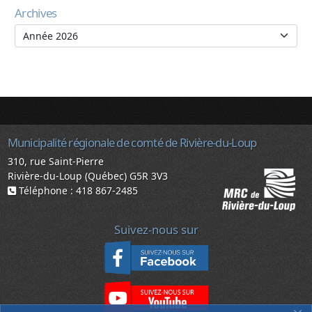
Archives
Municipalité régionale de comté de Rivière-du-Loup
310, rue Saint-Pierre
Rivière-du-Loup (Québec) G5R 3V3
Téléphone : 418 867-2485
Suivez-nous sur