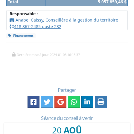
Total
5 057 859,46 $
Responsable :
Anabel Caissy, Conseillère à la gestion du territoire
418 867-2485 poste 232
Financement
Dernière mise à jour 2024-01-08 16:15:37
Partager
Séance du conseil à venir
20
AOÛ