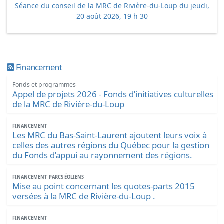
Séance du conseil de la MRC de Rivière-du-Loup du jeudi,
20 août 2026, 19 h 30
Financement
Fonds et programmes
Appel de projets 2026 - Fonds d’initiatives culturelles
de la MRC de Rivière-du-Loup
FINANCEMENT
Les MRC du Bas-Saint-Laurent ajoutent leurs voix à
celles des autres régions du Québec pour la gestion
du Fonds d’appui au rayonnement des régions.
FINANCEMENT
PARCS ÉOLIENS
Mise au point concernant les quotes-parts 2015
versées à la MRC de Rivière-du-Loup .
FINANCEMENT