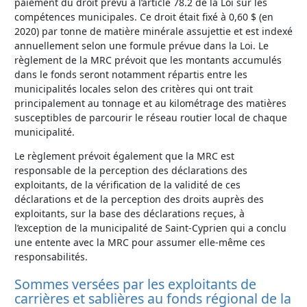
paiement du droit prévu à l’article 78.2 de la Loi sur les
compétences municipales. Ce droit était fixé à 0,60 $ (en
2020) par tonne de matière minérale assujettie et est indexé
annuellement selon une formule prévue dans la Loi. Le
règlement de la MRC prévoit que les montants accumulés
dans le fonds seront notamment répartis entre les
municipalités locales selon des critères qui ont trait
principalement au tonnage et au kilométrage des matières
susceptibles de parcourir le réseau routier local de chaque
municipalité.
Le règlement prévoit également que la MRC est
responsable de la perception des déclarations des
exploitants, de la vérification de la validité de ces
déclarations et de la perception des droits auprès des
exploitants, sur la base des déclarations reçues, à
l’exception de la municipalité de Saint-Cyprien qui a conclu
une entente avec la MRC pour assumer elle-même ces
responsabilités.
Sommes versées par les exploitants de
carrières et sablières au fonds régional de la