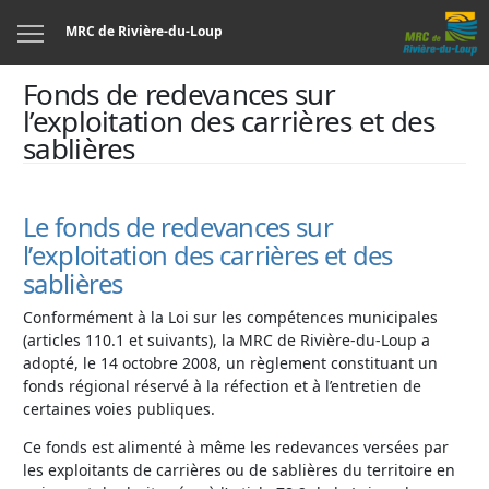
Menu
MRC de Rivière-du-Loup
Fonds de redevances sur
l’exploitation des carrières et des
sablières
Le fonds de redevances sur
l’exploitation des carrières et des
sablières
Conformément à la Loi sur les compétences municipales
(articles 110.1 et suivants), la MRC de Rivière-du-Loup a
adopté, le 14 octobre 2008, un règlement constituant un
fonds régional réservé à la réfection et à l’entretien de
certaines voies publiques.
Ce fonds est alimenté à même les redevances versées par
les exploitants de carrières ou de sablières du territoire en