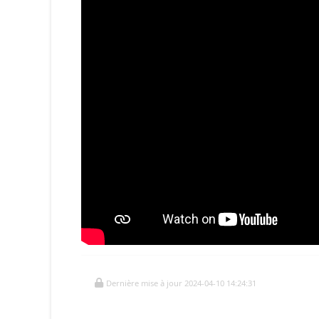
Dernière mise à jour 2024-04-10 14:24:31