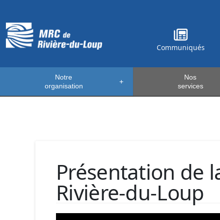
Communiqués
Notre
Nos
+
organisation
services
Présentation de 
Rivière-du-Loup