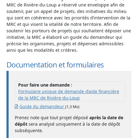
MRC de Rivière-du-Loup a réservé une enveloppe afin de
soutenir, par un appel de projets, des initiatives du milieu
qui sont en cohérence avec les priorités d’intervention de la
MRC et qui visent la vitalité de notre territoire. Afin de
soutenir les porteurs de projets qui souhaitent déposer une
initiative, la MRC a élaboré un guide du demandeur qui
précise les organismes, projets et dépenses admissibles
ainsi que les modalités et critères.
Documentation et formulaires
Pour faire une demande :
Formulaire unique de demande d’aide financière
de la MRC de Rivière-du-Loup
Guide du demandeur
(1,3 Mo)
Prenez note que tout projet déposé
après la date de
dépôt
sera analysé uniquement à la date de dépôt
subséquente.