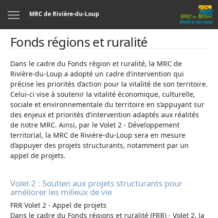
Menu
MRC de Rivière-du-Loup
Fonds régions et ruralité
Dans le cadre du Fonds région et ruralité, la MRC de
Rivière-du-Loup a adopté un cadre d’intervention qui
précise les priorités d’action pour la vitalité de son territoire.
Celui-ci vise à soutenir la vitalité économique, culturelle,
sociale et environnementale du territoire en s’appuyant sur
des enjeux et priorités d’intervention adaptés aux réalités
de notre MRC. Ainsi, par le Volet 2 - Développement
territorial, la MRC de Rivière-du-Loup sera en mesure
d’appuyer des projets structurants, notamment par un
appel de projets.
Volet 2 : Soutien aux projets structurants pour
améliorer les milieux de vie
FRR Volet 2 - Appel de projets
Dans le cadre du Fonds régions et ruralité (FRR) - Volet 2, la