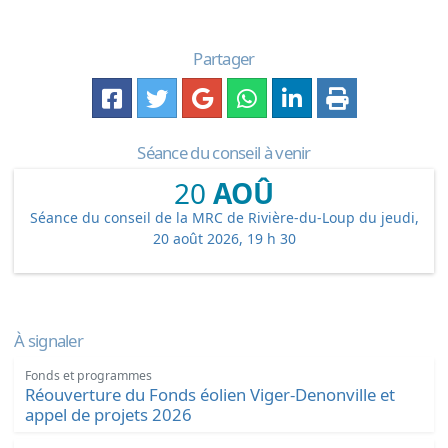
Partager
Séance du conseil à venir
20
AOÛ
Séance du conseil de la MRC de Rivière-du-Loup du jeudi,
20 août 2026, 19 h 30
À signaler
Fonds et programmes
Réouverture du Fonds éolien Viger-Denonville et
appel de projets 2026