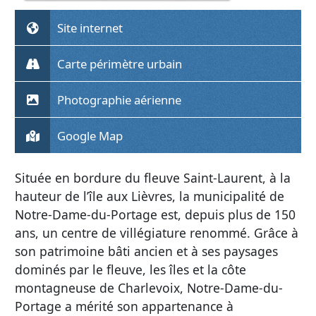
Site internet
Carte périmètre urbain
Photographie aérienne
Google Map
Située en bordure du fleuve Saint-Laurent, à la
hauteur de l’île aux Lièvres, la municipalité de
Notre-Dame-du-Portage est, depuis plus de 150
ans, un centre de villégiature renommé. Grâce à
son patrimoine bâti ancien et à ses paysages
dominés par le fleuve, les îles et la côte
montagneuse de Charlevoix, Notre-Dame-du-
Portage a mérité son appartenance à