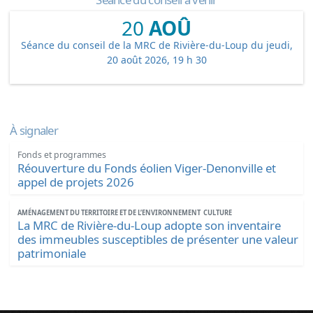
20
AOÛ
Séance du conseil de la MRC de Rivière-du-Loup du jeudi,
20 août 2026, 19 h 30
À signaler
Fonds et programmes
Réouverture du Fonds éolien Viger-Denonville et
appel de projets 2026
AMÉNAGEMENT DU TERRITOIRE ET DE L’ENVIRONNEMENT
CULTURE
La MRC de Rivière-du-Loup adopte son inventaire
des immeubles susceptibles de présenter une valeur
patrimoniale