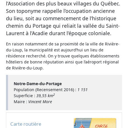
l’Association des plus beaux villages du Québec.
Son toponyme rappelle l’occupation ancienne
du lieu, soit au commencement de l’historique
chemin du Portage qui reliait la vallée du Saint-
Laurent à l’Acadie durant l’époque coloniale.
En raison notamment de sa proximité de la ville de Rivière-
du-Loup, la municipalité est aujourd’hui un lieu de
résidence recherché. On y trouve quelques établissements
hôteliers de bonne réputation ainsi que l’aéroport régional
de Rivière-du-Loup.
Notre-Dame-du-Portage
Population (Recensement 2016) :
1 151
2
Superficie :
39,55 km
Maire :
Vincent More
Carte routière