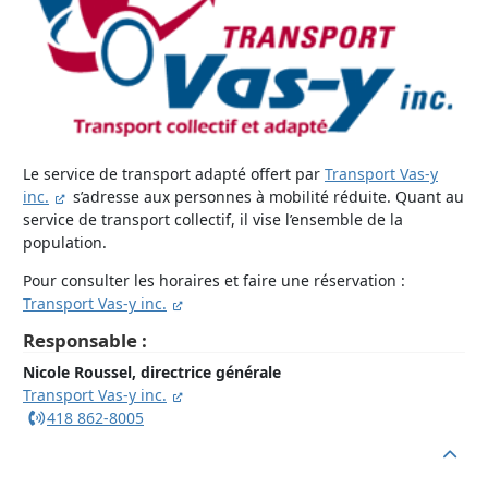
Le service de transport adapté offert par
Transport Vas-y
inc.
s’adresse aux personnes à mobilité réduite. Quant au
service de transport collectif, il vise l’ensemble de la
population.
Pour consulter les horaires et faire une réservation :
Transport Vas-y inc.
Responsable :
Nicole Roussel, directrice générale
Transport Vas-y inc.
418 862-8005