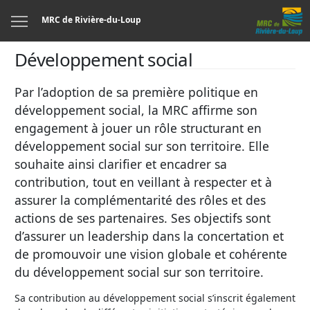
Menu
MRC de Rivière-du-Loup
Développement social
Par l’adoption de sa première politique en
développement social, la MRC affirme son
engagement à jouer un rôle structurant en
développement social sur son territoire. Elle
souhaite ainsi clarifier et encadrer sa
contribution, tout en veillant à respecter et à
assurer la complémentarité des rôles et des
actions de ses partenaires. Ses objectifs sont
d’assurer un leadership dans la concertation et
de promouvoir une vision globale et cohérente
du développement social sur son territoire.
Sa contribution au développement social s’inscrit également