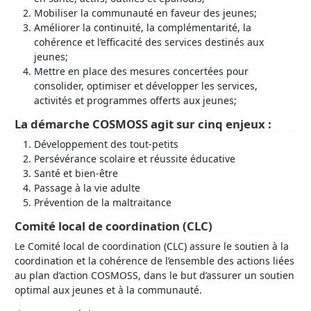
Mobiliser la communauté en faveur des jeunes;
Améliorer la continuité, la complémentarité, la
cohérence et l’efficacité des services destinés aux
jeunes;
Mettre en place des mesures concertées pour
consolider, optimiser et développer les services,
activités et programmes offerts aux jeunes;
La démarche COSMOSS agit sur cinq enjeux :
Développement des tout-petits
Persévérance scolaire et réussite éducative
Santé et bien-être
Passage à la vie adulte
Prévention de la maltraitance
Comité local de coordination (CLC)
Le Comité local de coordination (CLC) assure le soutien à la
coordination et la cohérence de l’ensemble des actions liées
au plan d’action COSMOSS, dans le but d’assurer un soutien
optimal aux jeunes et à la communauté.