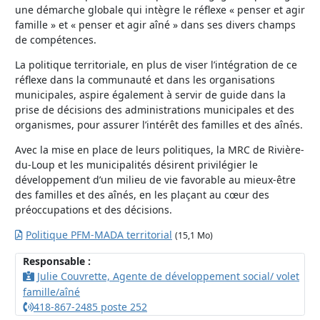
une démarche globale qui intègre le réflexe « penser et agir
famille » et « penser et agir aîné » dans ses divers champs
de compétences.
La politique territoriale, en plus de viser l’intégration de ce
réflexe dans la communauté et dans les organisations
municipales, aspire également à servir de guide dans la
prise de décisions des administrations municipales et des
organismes, pour assurer l’intérêt des familles et des aînés.
Avec la mise en place de leurs politiques, la MRC de Rivière-
du-Loup et les municipalités désirent privilégier le
développement d’un milieu de vie favorable au mieux-être
des familles et des aînés, en les plaçant au cœur des
préoccupations et des décisions.
Politique PFM-MADA territorial
(15,1 Mo)
Responsable :
Julie Couvrette, Agente de développement social/ volet
famille/aîné
418-867-2485 poste 252