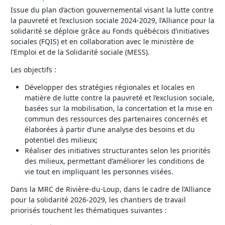
Issue du plan d’action gouvernemental visant la lutte contre
la pauvreté et l’exclusion sociale 2024-2029, l’Alliance pour la
solidarité se déploie grâce au Fonds québécois d’initiatives
sociales (FQIS) et en collaboration avec le ministère de
l’Emploi et de la Solidarité sociale (MESS).
Les objectifs :
Développer des stratégies régionales et locales en
matière de lutte contre la pauvreté et l’exclusion sociale,
basées sur la mobilisation, la concertation et la mise en
commun des ressources des partenaires concernés et
élaborées à partir d’une analyse des besoins et du
potentiel des milieux;
Réaliser des initiatives structurantes selon les priorités
des milieux, permettant d’améliorer les conditions de
vie tout en impliquant les personnes visées.
Dans la MRC de Rivière-du-Loup, dans le cadre de l’Alliance
pour la solidarité 2026-2029, les chantiers de travail
priorisés touchent les thématiques suivantes :