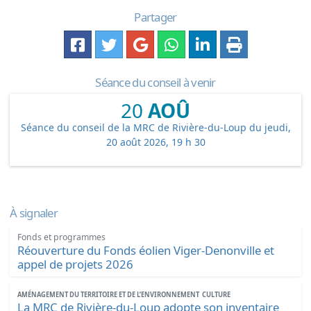
Partager
Séance du conseil à venir
20
AOÛ
Séance du conseil de la MRC de Rivière-du-Loup du jeudi,
20 août 2026, 19 h 30
À signaler
Fonds et programmes
Réouverture du Fonds éolien Viger-Denonville et
appel de projets 2026
AMÉNAGEMENT DU TERRITOIRE ET DE L’ENVIRONNEMENT
CULTURE
La MRC de Rivière-du-Loup adopte son inventaire