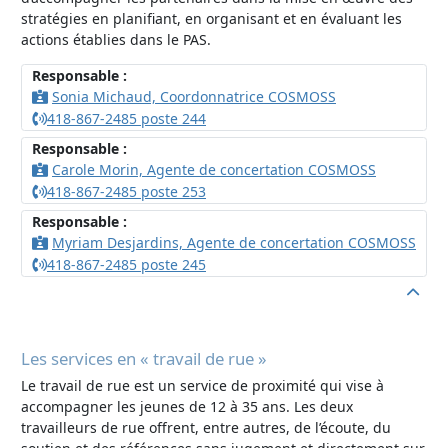
stratégies en planifiant, en organisant et en évaluant les
actions établies dans le PAS.
Responsable :
Sonia Michaud, Coordonnatrice COSMOSS
418-867-2485 poste 244
Responsable :
Carole Morin, Agente de concertation COSMOSS
418-867-2485 poste 253
Responsable :
Myriam Desjardins, Agente de concertation COSMOSS
418-867-2485 poste 245
Les services en « travail de rue »
Le travail de rue est un service de proximité qui vise à
accompagner les jeunes de 12 à 35 ans. Les deux
travailleurs de rue offrent, entre autres, de l’écoute, du