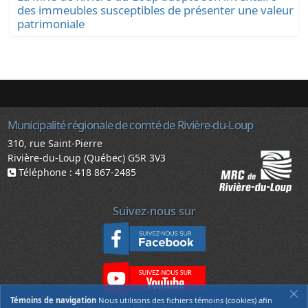
des immeubles susceptibles de présenter une valeur
patrimoniale
Municipalité régionale de comté de Rivière-du-Loup
310, rue Saint-Pierre
Rivière-du-Loup (Québec) G5R 3V3
Téléphone : 418 867-2485
Suivez-nous sur
Témoins de navigation
Nous utilisons des fichiers témoins (cookies) afin
© 2009-2022 MRC de Rivière-du-Loup