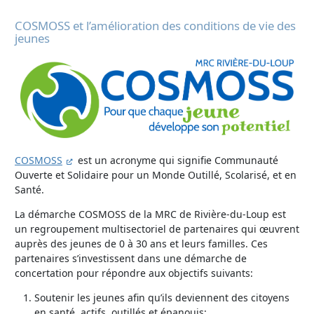
COSMOSS et l’amélioration des conditions de vie des
jeunes
COSMOSS
est un acronyme qui signifie Communauté
Ouverte et Solidaire pour un Monde Outillé, Scolarisé, et en
Santé.
La démarche COSMOSS de la MRC de Rivière-du-Loup est
un regroupement multisectoriel de partenaires qui œuvrent
auprès des jeunes de 0 à 30 ans et leurs familles. Ces
partenaires s’investissent dans une démarche de
concertation pour répondre aux objectifs suivants:
Soutenir les jeunes afin qu’ils deviennent des citoyens
en santé, actifs, outillés et épanouis;