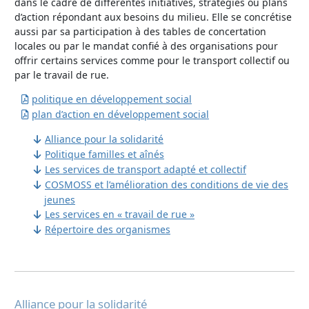
dans le cadre de différentes initiatives, stratégies ou plans
d’action répondant aux besoins du milieu. Elle se concrétise
aussi par sa participation à des tables de concertation
locales ou par le mandat confié à des organisations pour
offrir certains services comme pour le transport collectif ou
par le travail de rue.
politique en développement social
plan d’action en développement social
Alliance pour la solidarité
Politique familles et aînés
Les services de transport adapté et collectif
COSMOSS et l’amélioration des conditions de vie des
jeunes
Les services en « travail de rue »
Répertoire des organismes
Alliance pour la solidarité