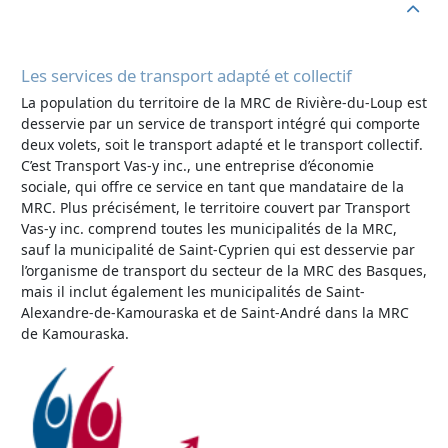
Les services de transport adapté et collectif
La population du territoire de la MRC de Rivière-du-Loup est
desservie par un service de transport intégré qui comporte
deux volets, soit le transport adapté et le transport collectif.
C’est Transport Vas-y inc., une entreprise d’économie
sociale, qui offre ce service en tant que mandataire de la
MRC. Plus précisément, le territoire couvert par Transport
Vas-y inc. comprend toutes les municipalités de la MRC,
sauf la municipalité de Saint-Cyprien qui est desservie par
l’organisme de transport du secteur de la MRC des Basques,
mais il inclut également les municipalités de Saint-
Alexandre-de-Kamouraska et de Saint-André dans la MRC
de Kamouraska.