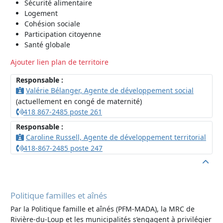
Sécurité alimentaire
Logement
Cohésion sociale
Participation citoyenne
Santé globale
Ajouter lien plan de territoire
Responsable :
Valérie Bélanger, Agente de développement social
(actuellement en congé de maternité)
418 867-2485 poste 261
Responsable :
Caroline Russell, Agente de développement territorial
418-867-2485 poste 247
Politique familles et aînés
Par la Politique famille et aînés (PFM-MADA), la MRC de
Rivière-du-Loup et les municipalités s’engagent à privilégier