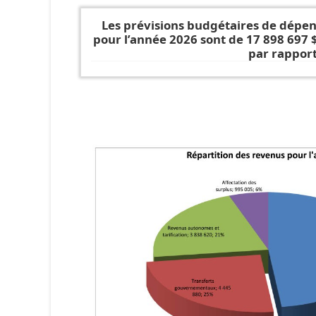
Les prévisions budgétaires de dépen
pour l’année 2026 sont de 17 898 697 
par rapport