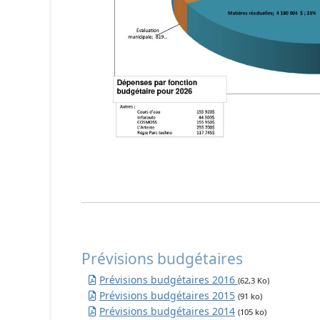
Prévisions budgétaires
Prévisions budgétaires 2016
(62,3 Ko)
Prévisions budgétaires 2015
(91 ko)
Prévisions budgétaires 2014
(105 ko)