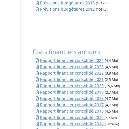
Prévisions budgétaires 2013
(103 ko)
Prévisions budgétaires 2012
(106 ko)
États financiers annuels
Rapport financier consolidé 2024
(4,4 Mo)
Rapport financier consolidé 2023
(4,5 Mo)
Rapport financier consolidé 2022
(3,8 Mo)
Rapport financier consolidé 2021
(2,5 Mo)
Rapport financier consolidé 2020
(15,6 Mo)
Rapport financier consolidé 2019
(2,7 Mo)
Rapport financier consolidé 2018
(4,7 Mo)
Rapport financier consolidé 2017
(4,7 Mo)
Rapport financier consolidé 2016
(4,5 Mo)
Rapport financier consolidé 2015
(5,7 Mo)
Rapport financier consolidé 2014
(5 024 ko)