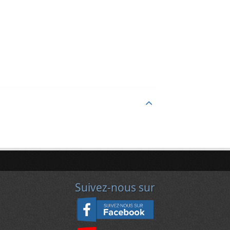
Suivez-nous sur