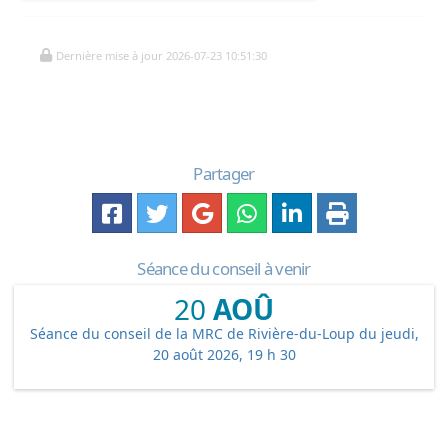
Dernière mise à jour 2026-07-23 10:51:30
Partager
Séance du conseil à venir
20
AOÛ
Séance du conseil de la MRC de Rivière-du-Loup du jeudi,
20 août 2026, 19 h 30