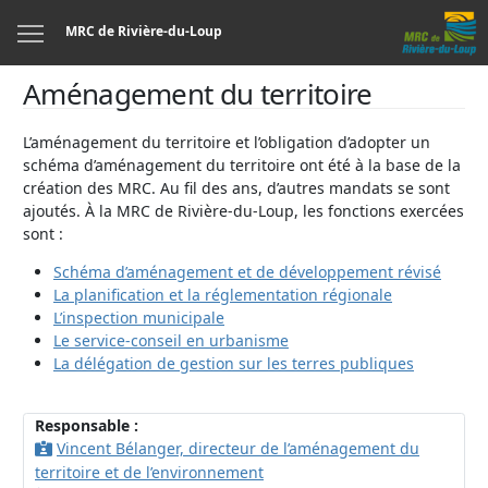
Menu
MRC de Rivière-du-Loup
Aménagement du territoire
L’aménagement du territoire et l’obligation d’adopter un
schéma d’aménagement du territoire ont été à la base de la
création des MRC. Au fil des ans, d’autres mandats se sont
ajoutés. À la MRC de Rivière-du-Loup, les fonctions exercées
sont :
Schéma d’aménagement et de développement révisé
La planification et la réglementation régionale
L’inspection municipale
Le service-conseil en urbanisme
La délégation de gestion sur les terres publiques
Responsable :
Vincent Bélanger, directeur de l’aménagement du
territoire et de l’environnement