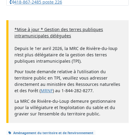
418-867-2485 poste 226
*Mise à jour * Gestion des terres publiques
intramunicipales déléguées
Depuis le 1er avril 2026, la MRC de Rivière-du-loup
n’est plus délégataire de la gestion des terres
publiques intramunicipales (TPI).
Pour toute demande relative à l’utilisation du
territoire public en TPI, veuillez vous adresser
directement au ministère des Ressources naturelles
et des Forêt (
MRNF
) au 1-844-282-8277.
La MRC de Rivière-du-Loup demeure gestionnaire
pour la villégiature et l’exploitation du sable et du
gravier sur l’ensemble du territoire public.
Aménagement du territoire et de l’environnement