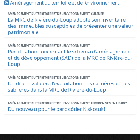
Aménagement du territoire et de l’environnement
AMÉNAGEMENT DU TERRITOIRE ET DE L’ENVIRONNEMENT
CULTURE
La MRC de Rivière-du-Loup adopte son inventaire
des immeubles susceptibles de présenter une valeur
patrimoniale
AMÉNAGEMENT DU TERRITOIRE ET DE L’ENVIRONNEMENT
Rectification concernant le schéma d’aménagement
et de développement (SAD) de la MRC de Rivière-du-
Loup
AMÉNAGEMENT DU TERRITOIRE ET DE L’ENVIRONNEMENT
Un drone validera l’exploitation des carrières et des
sablières dans la MRC de Rivière-du-Loup
AMÉNAGEMENT DU TERRITOIRE ET DE L’ENVIRONNEMENT
ENVIRONNEMENT
PARCS
Du nouveau pour le parc côtier Kiskotuk!