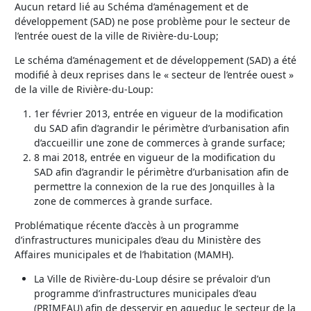
Aucun retard lié au Schéma d’aménagement et de
développement (SAD) ne pose problème pour le secteur de
l’entrée ouest de la ville de Rivière-du-Loup;
Le schéma d’aménagement et de développement (SAD) a été
modifié à deux reprises dans le « secteur de l’entrée ouest »
de la ville de Rivière-du-Loup:
1er février 2013, entrée en vigueur de la modification
du SAD afin d’agrandir le périmètre d’urbanisation afin
d’accueillir une zone de commerces à grande surface;
8 mai 2018, entrée en vigueur de la modification du
SAD afin d’agrandir le périmètre d’urbanisation afin de
permettre la connexion de la rue des Jonquilles à la
zone de commerces à grande surface.
Problématique récente d’accès à un programme
d’infrastructures municipales d’eau du Ministère des
Affaires municipales et de l’habitation (MAMH).
La Ville de Rivière-du-Loup désire se prévaloir d’un
programme d’infrastructures municipales d’eau
(PRIMEAU) afin de desservir en aqueduc le secteur de la