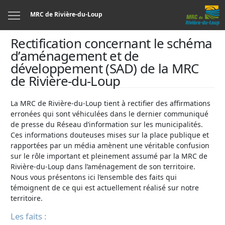
Menu
MRC de Rivière-du-Loup
Rectification concernant le schéma
d’aménagement et de
développement (SAD) de la MRC
de Rivière-du-Loup
La MRC de Rivière-du-Loup tient à rectifier des affirmations
erronées qui sont véhiculées dans le dernier communiqué
de presse du Réseau d’information sur les municipalités.
Ces informations douteuses mises sur la place publique et
rapportées par un média amènent une véritable confusion
sur le rôle important et pleinement assumé par la MRC de
Rivière-du-Loup dans l’aménagement de son territoire.
Nous vous présentons ici l’ensemble des faits qui
témoignent de ce qui est actuellement réalisé sur notre
territoire.
Les faits :