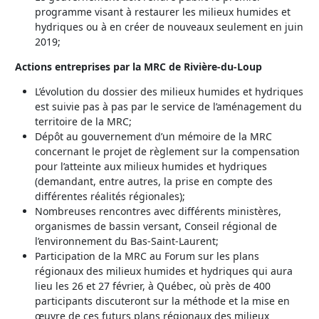
programme visant à restaurer les milieux humides et
hydriques ou à en créer de nouveaux seulement en juin
2019;
Actions entreprises par la MRC de Rivière-du-Loup
L’évolution du dossier des milieux humides et hydriques
est suivie pas à pas par le service de l’aménagement du
territoire de la MRC;
Dépôt au gouvernement d’un mémoire de la MRC
concernant le projet de règlement sur la compensation
pour l’atteinte aux milieux humides et hydriques
(demandant, entre autres, la prise en compte des
différentes réalités régionales);
Nombreuses rencontres avec différents ministères,
organismes de bassin versant, Conseil régional de
l’environnement du Bas-Saint-Laurent;
Participation de la MRC au Forum sur les plans
régionaux des milieux humides et hydriques qui aura
lieu les 26 et 27 février, à Québec, où près de 400
participants discuteront sur la méthode et la mise en
œuvre de ces futurs plans régionaux des milieux