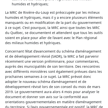
humides et hydriques;
La MRC de Rivière-du-Loup est préoccupée par les milieux
humides et hydriques, mais il y a encore plusieurs éléments
manquants ou en modification de la part du gouvernement
à ce sujet. C’est pourquoi, la MRC ainsi que toutes les MRC
du Québec, se documentent et attendent que tous les outils
soient en place pour aller de l’avant avec le Plan régional
des milieux humides et hydriques.
Concernant l’état d’avancement du schéma d’aménagement
et de développement révisé (SADR), la MRC a fait parvenir
récemment une version préliminaire, pour commentaires,
auprès des municipalités de son territoire. Des rencontres
avec différents ministères sont également prévues dans les
prochaines semaines à ce sujet. La MRC prévoit donc
adopter le nouveau schéma d’aménagement et de
développement révisé lors de son conseil du mois de mars
2019. Le gouvernement aura alors 4 mois pour analyser le
document et donner son avis sur la conformité aux
orientations gouvernementales en matière d’aménagement
du territoire. Si l’avis gouvernementale est positif, la MRC de