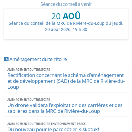
Séance du conseil à venir
20
AOÛ
Séance du conseil de la MRC de Rivière-du-Loup du jeudi,
20 août 2026, 19 h 30
Aménagement du territoire
AMÉNAGEMENT DU TERRITOIRE
Rectification concernant le schéma d’aménagement
et de développement (SAD) de la MRC de Rivière-du-
Loup
AMÉNAGEMENT DU TERRITOIRE
Un drone validera l’exploitation des carrières et des
sablières dans la MRC de Rivière-du-Loup
AMÉNAGEMENT DU TERRITOIRE
ENVIRONNEMENT
PARCS
Du nouveau pour le parc côtier Kiskotuk!