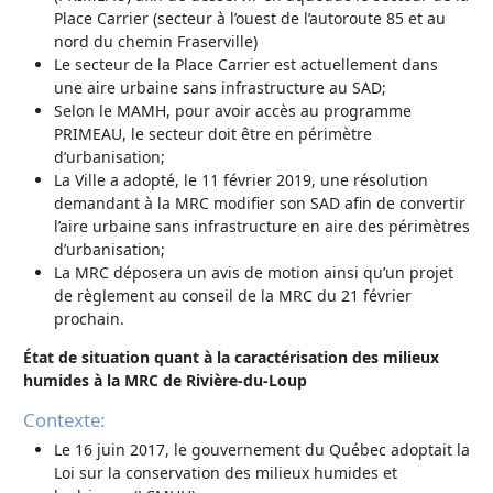
Place Carrier (secteur à l’ouest de l’autoroute 85 et au
nord du chemin Fraserville)
Le secteur de la Place Carrier est actuellement dans
une aire urbaine sans infrastructure au SAD;
Selon le MAMH, pour avoir accès au programme
PRIMEAU, le secteur doit être en périmètre
d’urbanisation;
La Ville a adopté, le 11 février 2019, une résolution
demandant à la MRC modifier son SAD afin de convertir
l’aire urbaine sans infrastructure en aire des périmètres
d’urbanisation;
La MRC déposera un avis de motion ainsi qu’un projet
de règlement au conseil de la MRC du 21 février
prochain.
État de situation quant à la caractérisation des milieux
humides à la MRC de Rivière-du-Loup
Contexte:
Le 16 juin 2017, le gouvernement du Québec adoptait la
Loi sur la conservation des milieux humides et