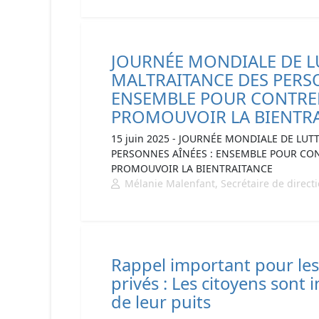
JOURNÉE MONDIALE DE L
MALTRAITANCE DES PERSO
ENSEMBLE POUR CONTRER
PROMOUVOIR LA BIENTR
15 juin 2025 - JOURNÉE MONDIALE DE LU
PERSONNES AÎNÉES : ENSEMBLE POUR CON
PROMOUVOIR LA BIENTRAITANCE
Mélanie Malenfant, Secrétaire de direct
Rappel important pour les 
privés : Les citoyens sont i
de leur puits