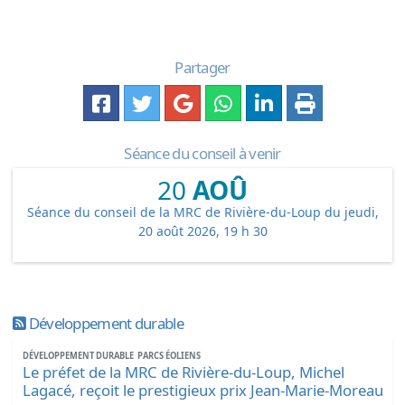
Partager
Séance du conseil à venir
20
AOÛ
Séance du conseil de la MRC de Rivière-du-Loup du jeudi,
20 août 2026, 19 h 30
Développement durable
DÉVELOPPEMENT DURABLE
PARCS ÉOLIENS
Le préfet de la MRC de Rivière-du-Loup, Michel
Lagacé, reçoit le prestigieux prix Jean-Marie-Moreau