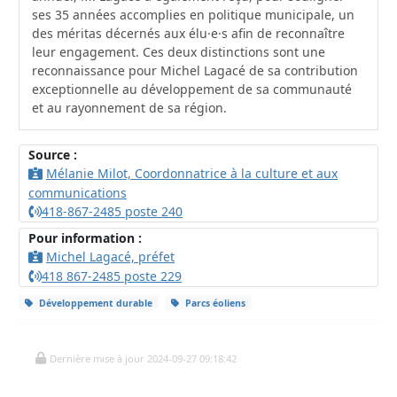
ses 35 années accomplies en politique municipale, un
des méritas décernés aux élu·e·s afin de reconnaître
leur engagement. Ces deux distinctions sont une
reconnaissance pour Michel Lagacé de sa contribution
exceptionnelle au développement de sa communauté
et au rayonnement de sa région.
Source :
Mélanie Milot, Coordonnatrice à la culture et aux
communications
418-867-2485 poste 240
Pour information :
Michel Lagacé, préfet
418 867-2485 poste 229
Développement durable
Parcs éoliens
Dernière mise à jour 2024-09-27 09:18:42