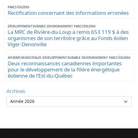
PARCS ÉOLIENS
Rectification concernant des informations erronées
DÉVELOPPEMENT DURABLE
ENVIRONNEMENT
PARCS ÉOLIENS
La MRC de Rivière-du-Loup a remis 653 119 $ à des
organismes de son territoire grâce au Fonds éolien
Viger-Denonville
AFFAIRES MUNICIPALES
DÉVELOPPEMENT DURABLE
ENVIRONNEMENT
PARCS ÉOLIENS
Deux reconnaissances canadiennes importantes
pour le développement de la filière énergétique
éolienne de l’Est-du-Québec
Archives