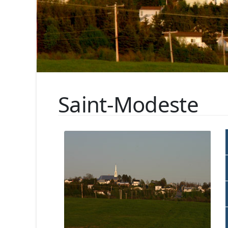
Saint-Modeste