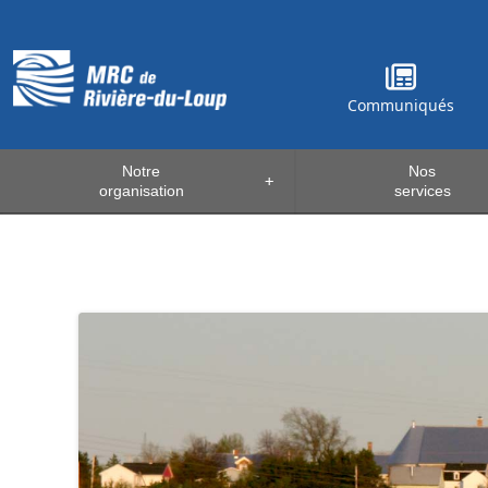
Communiqués
Notre
Nos
+
organisation
services