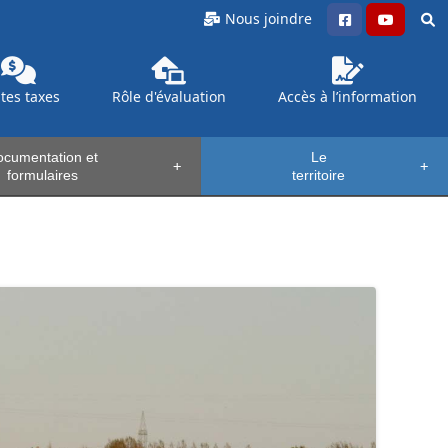
Nous joindre
ntes
taxes
Rôle d'évaluation
Accès à l’information
cumentation et
Le
+
+
formulaires
territoire