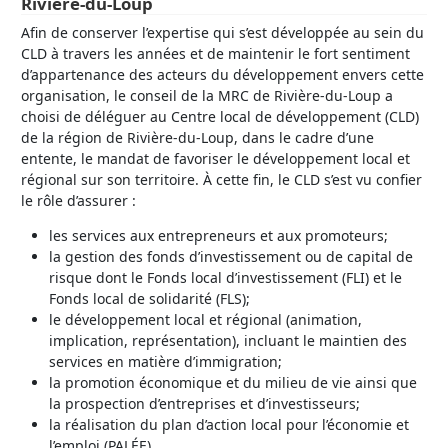
Rivière-du-Loup
Afin de conserver l’expertise qui s’est développée au sein du
CLD à travers les années et de maintenir le fort sentiment
d’appartenance des acteurs du développement envers cette
organisation, le conseil de la MRC de Rivière-du-Loup a
choisi de déléguer au Centre local de développement (CLD)
de la région de Rivière-du-Loup, dans le cadre d’une
entente, le mandat de favoriser le développement local et
régional sur son territoire. À cette fin, le CLD s’est vu confier
le rôle d’assurer :
les services aux entrepreneurs et aux promoteurs;
la gestion des fonds d’investissement ou de capital de
risque dont le Fonds local d’investissement (FLI) et le
Fonds local de solidarité (FLS);
le développement local et régional (animation,
implication, représentation), incluant le maintien des
services en matière d’immigration;
la promotion économique et du milieu de vie ainsi que
la prospection d’entreprises et d’investisseurs;
la réalisation du plan d’action local pour l’économie et
l’emploi (PALÉE).