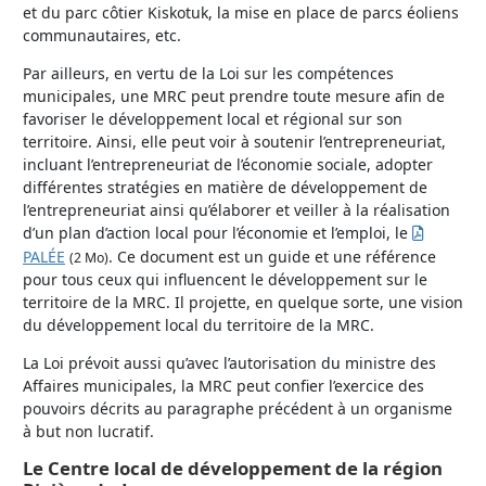
et du parc côtier Kiskotuk, la mise en place de parcs éoliens
communautaires, etc.
Par ailleurs, en vertu de la Loi sur les compétences
municipales, une MRC peut prendre toute mesure afin de
favoriser le développement local et régional sur son
territoire. Ainsi, elle peut voir à soutenir l’entrepreneuriat,
incluant l’entrepreneuriat de l’économie sociale, adopter
différentes stratégies en matière de développement de
l’entrepreneuriat ainsi qu’élaborer et veiller à la réalisation
d’un plan d’action local pour l’économie et l’emploi, le
PALÉE
. Ce document est un guide et une référence
(2 Mo)
pour tous ceux qui influencent le développement sur le
territoire de la MRC. Il projette, en quelque sorte, une vision
du développement local du territoire de la MRC.
La Loi prévoit aussi qu’avec l’autorisation du ministre des
Affaires municipales, la MRC peut confier l’exercice des
pouvoirs décrits au paragraphe précédent à un organisme
à but non lucratif.
Le Centre local de développement de la région