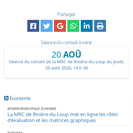
Partager
Séance du conseil à venir
20
AOÛ
Séance du conseil de la MRC de Rivière-du-Loup du jeudi,
20 août 2026, 19 h 30
Économie
AFFAIRES MUNICIPALES
ÉCONOMIE
La MRC de Rivière-du-Loup met en ligne les rôles
d’évaluation et les matrices graphiques