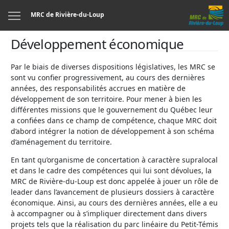
Menu
MRC de Rivière-du-Loup
Développement économique
Par le biais de diverses dispositions législatives, les MRC se
sont vu confier progressivement, au cours des dernières
années, des responsabilités accrues en matière de
développement de son territoire. Pour mener à bien les
différentes missions que le gouvernement du Québec leur
a confiées dans ce champ de compétence, chaque MRC doit
d’abord intégrer la notion de développement à son schéma
d’aménagement du territoire.
En tant qu’organisme de concertation à caractère supralocal
et dans le cadre des compétences qui lui sont dévolues, la
MRC de Rivière-du-Loup est donc appelée à jouer un rôle de
leader dans l’avancement de plusieurs dossiers à caractère
économique. Ainsi, au cours des dernières années, elle a eu
à accompagner ou à s’impliquer directement dans divers
projets tels que la réalisation du parc linéaire du Petit-Témis