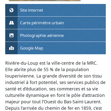
Site internet
Carte périmètre urbain
Photographie aérienne
Google Map
Rivière-du-Loup est la ville-centre de la MRC.
Elle abrite plus de 55 % de la population
louperivienne. La grande diversité de son tissu
industriel à fort potentiel, ses services publics de
santé et d’éducation, ses commerces et sa vie
culturelle dynamique en font le pôle d’attraction
majeur pour tout l’Ouest du Bas-Saint-Laurent.
Depuis l’arrivée du chemin de fer en 1859, c’est