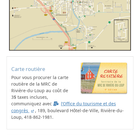
Carte routière
Pour vous procurer la carte
routière de la MRC de
Rivière-du-Loup au coût de
3$ taxes incluses,
communiquez avec
l’Office du tourisme et des
congrès
, 189, boulevard Hôtel-de-Ville, Rivière-du-
Loup, 418-862-1981.