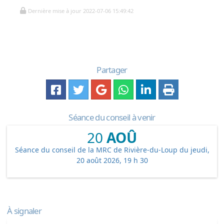
Dernière mise à jour 2022-07-06 15:49:42
Partager
Séance du conseil à venir
20
AOÛ
Séance du conseil de la MRC de Rivière-du-Loup du jeudi,
20 août 2026, 19 h 30
À signaler