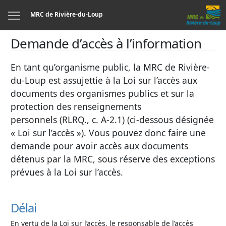
Menu
MRC de Rivière-du-Loup
Demande d’accès à l’information
En tant qu’organisme public, la MRC de Rivière-
du-Loup est assujettie à la Loi sur l’accès aux
documents des organismes publics et sur la
protection des renseignements
personnels (RLRQ., c. A-2.1) (ci-dessous désignée
« Loi sur l’accès »). Vous pouvez donc faire une
demande pour avoir accès aux documents
détenus par la MRC, sous réserve des exceptions
prévues à la Loi sur l’accès.
Délai
En vertu de la Loi sur l’accès, le responsable de l’accès