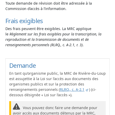
Toute demande de révision doit être adressée à la
Commission d’accès à l’information.
Frais exigibles
Des frais peuvent être exigibles. La MRC applique
le
Règlement sur les frais exigibles pour la transcription, la
reproduction et la transmission de documents et de
renseignements personnels (RLRQ., c. A-2.1, r. 3)
.
Demande
En tant qu’organisme public, la MRC de Rivière-du-Loup
est assujettie à la Loi sur l’accès aux documents des
organismes publics et sur la protection des
renseignements personnels (
RLRQ., c. A-2.1
) (ci-
dessous désignée « Loi sur l’accès »).
Vous pouvez donc faire une demande pour
avoir accès aux documents détenus par la MRC,