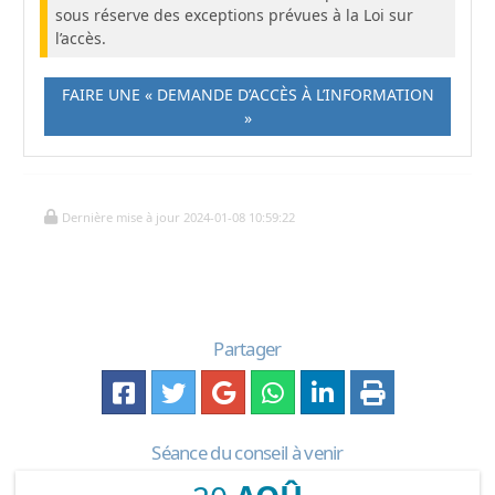
sous réserve des exceptions prévues à la Loi sur
l’accès.
FAIRE UNE « DEMANDE D’ACCÈS À L’INFORMATION
»
Dernière mise à jour 2024-01-08 10:59:22
Partager
Séance du conseil à venir