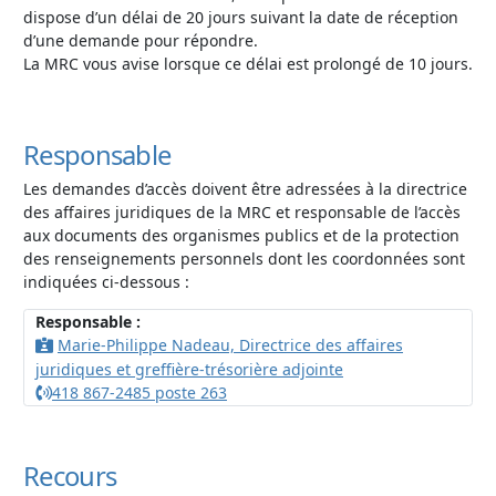
dispose d’un délai de 20 jours suivant la date de réception
d’une demande pour répondre.
La MRC vous avise lorsque ce délai est prolongé de 10 jours.
Responsable
Les demandes d’accès doivent être adressées à la directrice
des affaires juridiques de la MRC et responsable de l’accès
aux documents des organismes publics et de la protection
des renseignements personnels dont les coordonnées sont
indiquées ci-dessous :
Responsable :
Marie-Philippe Nadeau, Directrice des affaires
juridiques et greffière-trésorière adjointe
418 867-2485 poste 263
Recours