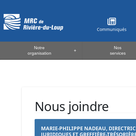
Communiqués
Notre
Nos
+
organisation
services
Nous joindre
MARIE-PHILIPPE NADEAU
, DIRECTRIC
JURIDIQUES ET GREFFIÈRE-TRÉSORIÈR