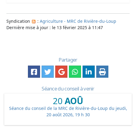
Syndication
:
Agriculture - MRC de Rivière-du-Loup
Dernière mise à jour : le 13 février 2025 à 11:47
Partager
Séance du conseil à venir
20
AOÛ
Séance du conseil de la MRC de Rivière-du-Loup du jeudi,
20 août 2026, 19 h 30