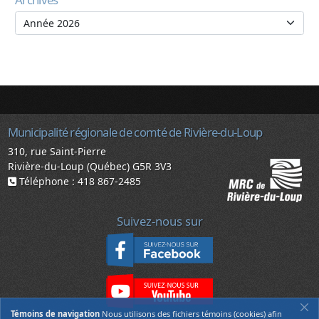
Municipalité régionale de comté de Rivière-du-Loup
310, rue Saint-Pierre
Rivière-du-Loup (Québec) G5R 3V3
Téléphone : 418 867-2485
Suivez-nous sur
Témoins de navigation
Nous utilisons des fichiers témoins (cookies) afin