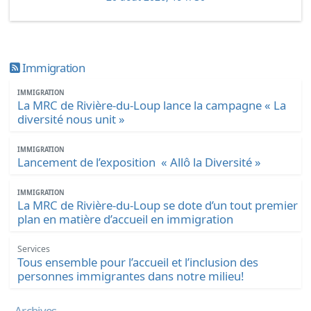
Immigration
IMMIGRATION
La MRC de Rivière-du-Loup lance la campagne « La
diversité nous unit »
IMMIGRATION
Lancement de l’exposition « Allô la Diversité »
IMMIGRATION
La MRC de Rivière-du-Loup se dote d’un tout premier
plan en matière d’accueil en immigration
Services
Tous ensemble pour l’accueil et l’inclusion des
personnes immigrantes dans notre milieu!
Archives