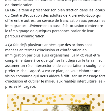
de l’immigration.
La MRC a tenu à présenter son plan d’action dans les locaux
du Centre d’éducation des adultes de Rivière-du-Loup qui
offre entre autres, un service de francisation aux personnes
immigrantes. L’évènement a aussi été l’occasion d’entendre
le témoignage de quelques personnes parler de leur
parcours d’immigration.
« Ça fait déjà plusieurs années que des actions sont
menées en termes d’inclusion et d’intégration en
immigration par plusieurs organismes. La MRC veut être
complémentaire à ce que qu’il se fait déjà sur le terrain et
assumer un rôle intersectoriel de concertation » souligne le
préfet Michel Lagacé. « Par ce plan, on veut élaborer une
vision commune qui nous aidera à diffuser un message fort
d’inclusion et outiller le milieu aux réalités interculturelles »
précise M. Lagacé.