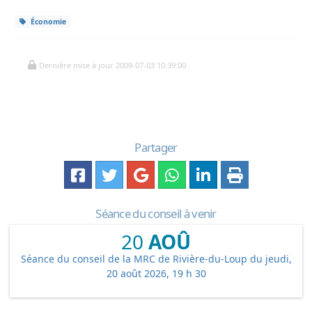
Économie
Dernière mise à jour 2009-07-03 10:39:00
Partager
Séance du conseil à venir
20
AOÛ
Séance du conseil de la MRC de Rivière-du-Loup du jeudi,
20 août 2026, 19 h 30