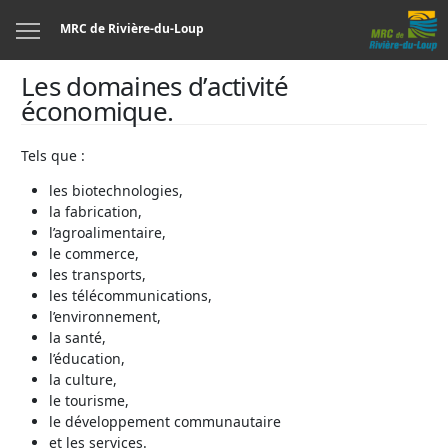
Menu
MRC de Rivière-du-Loup
Les domaines d’activité
économique.
Tels que :
les biotechnologies,
la fabrication,
l’agroalimentaire,
le commerce,
les transports,
les télécommunications,
l’environnement,
la santé,
l’éducation,
la culture,
le tourisme,
le développement communautaire
et les services.