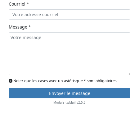
Courriel *
Message *
Noter que les cases avec un astérisque * sont obligatoires
Module twMail v2.5.5