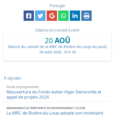
Partager
Séance du conseil à venir
20
AOÛ
Séance du conseil de la MRC de Rivière-du-Loup du jeudi,
20 août 2026, 19 h 30
À signaler
Fonds et programmes
Réouverture du Fonds éolien Viger-Denonville et
appel de projets 2026
AMÉNAGEMENT DU TERRITOIRE ET DE L’ENVIRONNEMENT
CULTURE
La MRC de Rivière-du-Loup adopte son inventaire