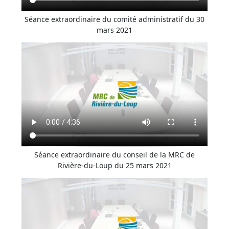
Séance extraordinaire du comité administratif du 30
mars 2021
Séance extraordinaire du conseil de la MRC de
Rivière-du-Loup du 25 mars 2021