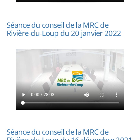
Séance du conseil de la MRC de
Rivière-du-Loup du 20 janvier 2022
Séance du conseil de la MRC de