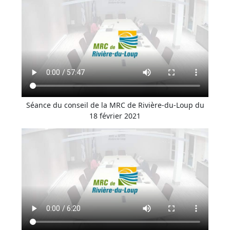
Séance du conseil de la MRC de Rivière-du-Loup du
18 février 2021