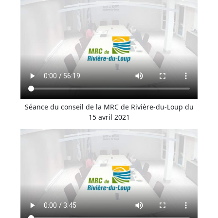
Séance du conseil de la MRC de Rivière-du-Loup du
15 avril 2021