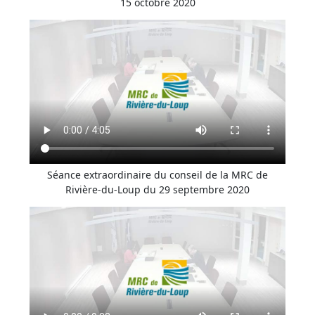
15 octobre 2020
Séance extraordinaire du conseil de la MRC de
Rivière-du-Loup du 29 septembre 2020