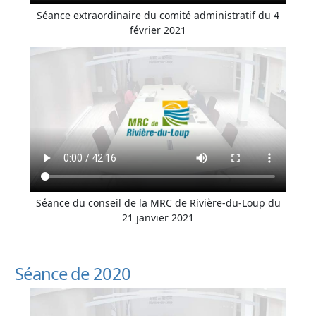
Séance extraordinaire du comité administratif du 4
février 2021
Séance du conseil de la MRC de Rivière-du-Loup du
21 janvier 2021
Séance de 2020