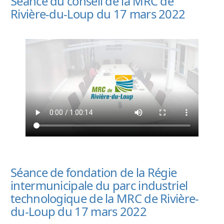
Séance du conseil de la MRC de
Rivière-du-Loup du 17 mars 2022
Séance de fondation de la Régie
intermunicipale du parc industriel
technologique de la MRC de Rivière-
du-Loup du 17 mars 2022