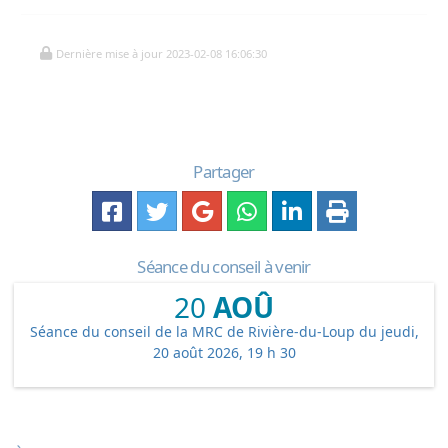
Dernière mise à jour 2023-02-08 16:06:30
Partager
Séance du conseil à venir
20
AOÛ
Séance du conseil de la MRC de Rivière-du-Loup du jeudi,
20 août 2026, 19 h 30