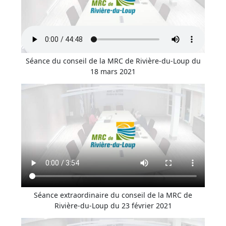
Séance du conseil de la MRC de Rivière-du-Loup du
18 mars 2021
Séance extraordinaire du conseil de la MRC de
Rivière-du-Loup du 23 février 2021