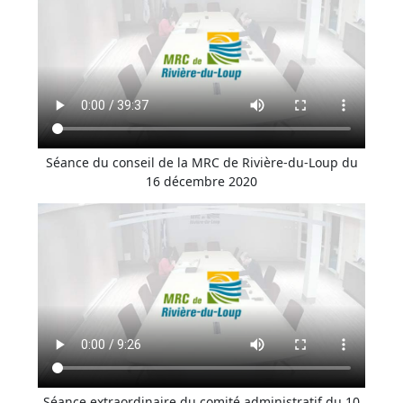
Séance du conseil de la MRC de Rivière-du-Loup du
16 décembre 2020
Séance extraordinaire du comité administratif du 10