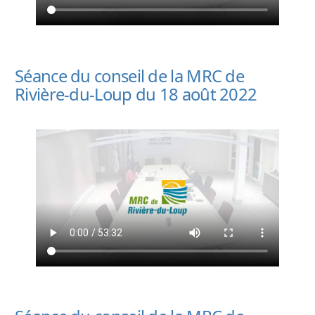
Séance du conseil de la MRC de
Rivière-du-Loup du 18 août 2022