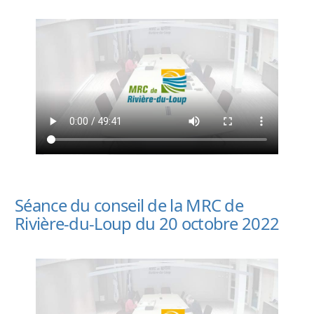
Séance du conseil de la MRC de
Rivière-du-Loup du 20 octobre 2022