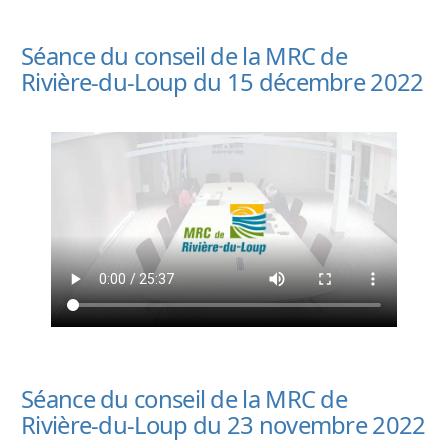
Séance du conseil de la MRC de
Rivière-du-Loup du 15 décembre 2022
Séance du conseil de la MRC de
Rivière-du-Loup du 23 novembre 2022