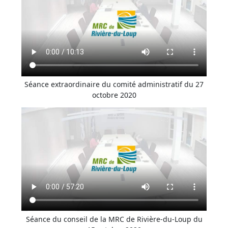
Séance extraordinaire du comité administratif du 27
octobre 2020
Séance du conseil de la MRC de Rivière-du-Loup du