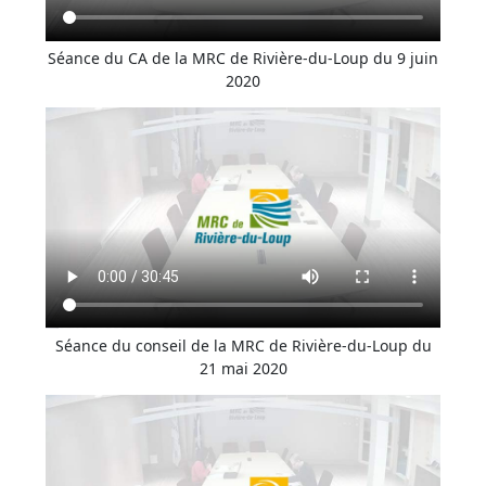
Séance du CA de la MRC de Rivière-du-Loup du 9 juin
2020
Séance du conseil de la MRC de Rivière-du-Loup du
21 mai 2020