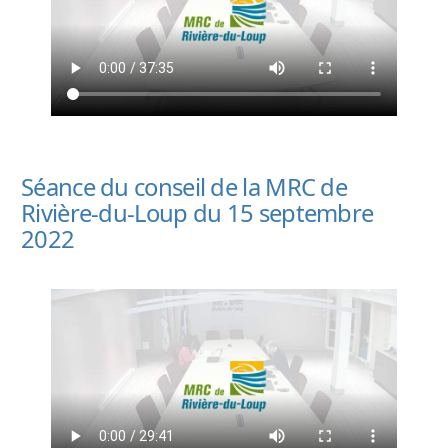
Séance du conseil de la MRC de
Rivière-du-Loup du 15 septembre
2022