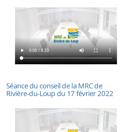
Séance du conseil de la MRC de
Rivière-du-Loup du 17 février 2022