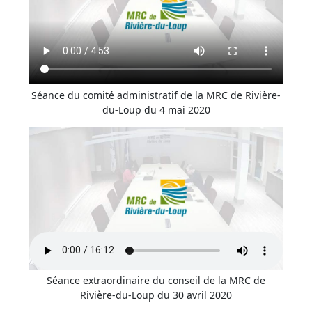
Séance du comité administratif de la MRC de Rivière-
du-Loup du 4 mai 2020
Séance extraordinaire du conseil de la MRC de
Rivière-du-Loup du 30 avril 2020