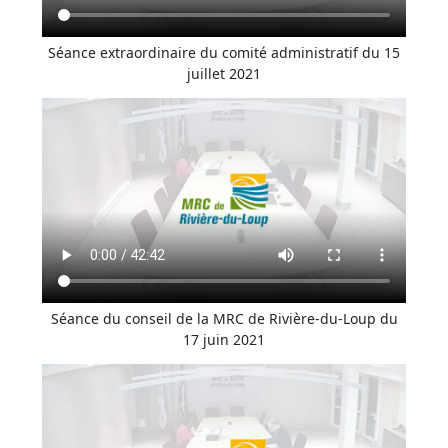
Séance extraordinaire du comité administratif du 15
juillet 2021
Séance du conseil de la MRC de Rivière-du-Loup du
17 juin 2021