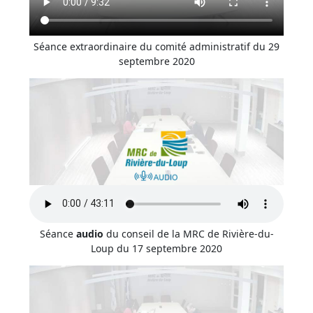
Séance extraordinaire du comité administratif du 29
septembre 2020
Séance
audio
du conseil de la MRC de Rivière-du-
Loup du 17 septembre 2020