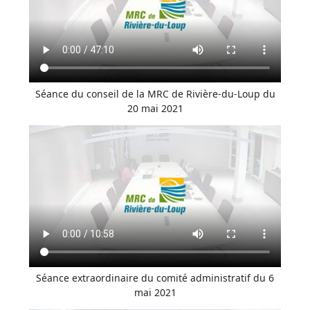
Séance du conseil de la MRC de Rivière-du-Loup du
20 mai 2021
Séance extraordinaire du comité administratif du 6
mai 2021