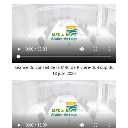
Séance du conseil de la MRC de Rivière-du-Loup du
18 juin 2020