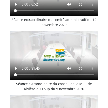
Séance extraordinaire du comité administratif du 12
novembre 2020
Séance extraordinaire du conseil de la MRC de
Rivière-du-Loup du 5 novembre 2020