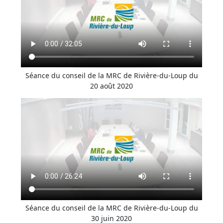
Séance du conseil de la MRC de Rivière-du-Loup du
20 août 2020
Séance du conseil de la MRC de Rivière-du-Loup du
30 juin 2020