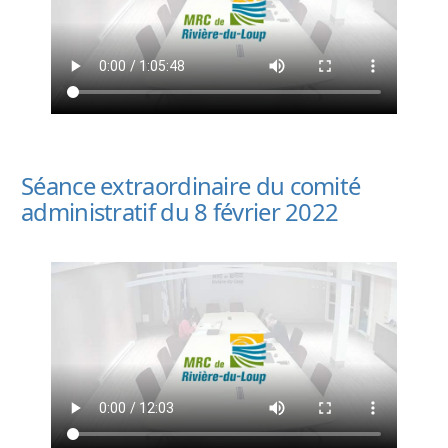
Séance extraordinaire du comité
administratif du 8 février 2022