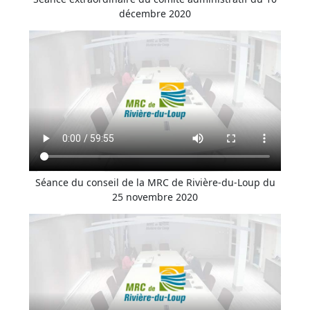
décembre 2020
Séance du conseil de la MRC de Rivière-du-Loup du
25 novembre 2020