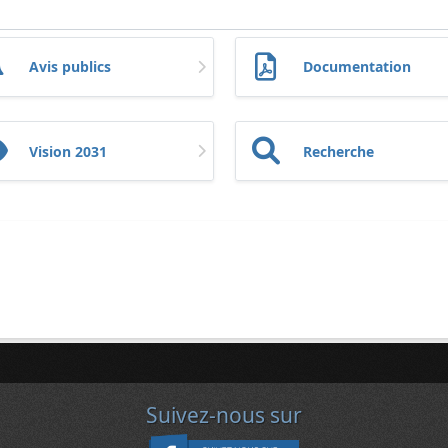
Avis publics
Documentation
Vision 2031
Recherche
Suivez-nous sur